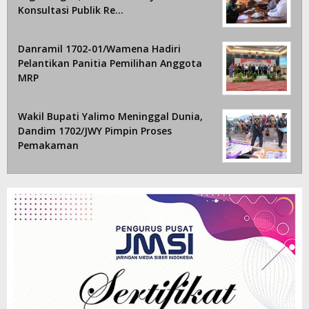
Konsultasi Publik Re…
Danramil 1702-01/Wamena Hadiri
Pelantikan Panitia Pemilihan Anggota
MRP
Wakil Bupati Yalimo Meninggal Dunia,
Dandim 1702/JWY Pimpin Proses
Pemakaman