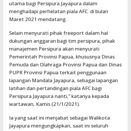
utama bagi Persipura Jayapura dalam
menghadapi perhelatan piala AFC di bulan
Maret 2021 mendatang.
Selain menyurati pihak freeport dalam hal
dukungan anggaran bagi tim persipura, pihak
manajemen Persipura akan menyurati
Pemerintah Provinsi Papua, khususnya Dinas
Pemuda dan Olahraga Provinsi Papua dan Dinas
PUPR Provinsi Papua terkait penggunaan
lapangan Mandala Jayapura, sebagai lapangan
latihan dan pertandingan piala AFC bagi
Persipura Jayapura nanti,” katanya kepada
wartawan, Kamis (21/1/2021).
Ia yang saat ini menjabat sebagai Walikota
Jayapura mengungkapkan, saat ini seluruh