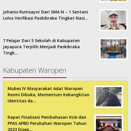
Johanis Rumsayor Dari SMA N – 1 Sentani
Lolos Verifikasi Paskibraka Tingkat Nasi…
7 Pelajar Dari 5 Sekolah di Kabupaten
Jayapura Terpilih Menjadi Paskibraka
Tingk…
Kabupaten Waropen
Mubes IV Masyarakat Adat Waropen
Resmi Dibuka, Momentum Kebangkitan
Identitas da…
Rapat Finalisasi Pembahasan KUA dan
PPAS APBD Perubahan Waropen Tahun
2023 Disep…