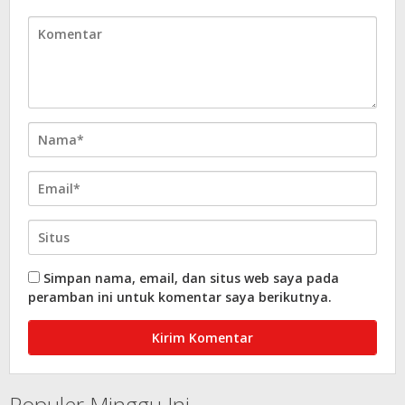
Simpan nama, email, dan situs web saya pada
peramban ini untuk komentar saya berikutnya.
Populer Minggu Ini