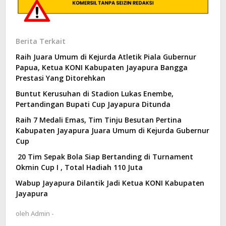
Berita Terkait
Raih Juara Umum di Kejurda Atletik Piala Gubernur
Papua, Ketua KONI Kabupaten Jayapura Bangga
Prestasi Yang Ditorehkan
Buntut Kerusuhan di Stadion Lukas Enembe,
Pertandingan Bupati Cup Jayapura Ditunda
Raih 7 Medali Emas, Tim Tinju Besutan Pertina
Kabupaten Jayapura Juara Umum di Kejurda Gubernur
Cup
20 Tim Sepak Bola Siap Bertanding di Turnament
Okmin Cup I , Total Hadiah 110 Juta
Wabup Jayapura Dilantik Jadi Ketua KONI Kabupaten
Jayapura
oleh
Admin -