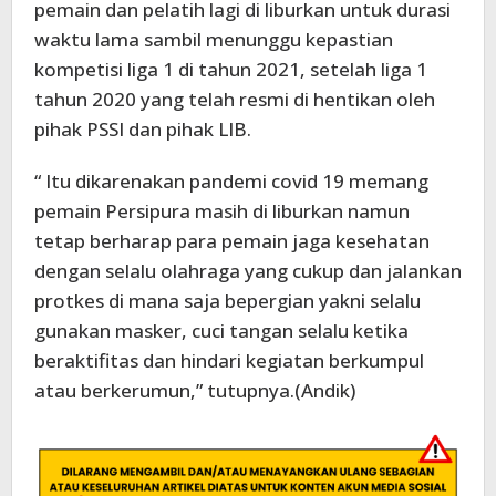
pemain dan pelatih lagi di liburkan untuk durasi
waktu lama sambil menunggu kepastian
kompetisi liga 1 di tahun 2021, setelah liga 1
tahun 2020 yang telah resmi di hentikan oleh
pihak PSSI dan pihak LIB.
“ Itu dikarenakan pandemi covid 19 memang
pemain Persipura masih di liburkan namun
tetap berharap para pemain jaga kesehatan
dengan selalu olahraga yang cukup dan jalankan
protkes di mana saja bepergian yakni selalu
gunakan masker, cuci tangan selalu ketika
beraktifitas dan hindari kegiatan berkumpul
atau berkerumun,” tutupnya.(Andik)