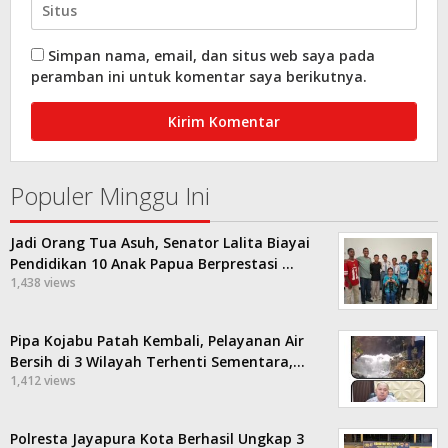
Simpan nama, email, dan situs web saya pada
peramban ini untuk komentar saya berikutnya.
Populer Minggu Ini
Jadi Orang Tua Asuh, Senator Lalita Biayai
Pendidikan 10 Anak Papua Berprestasi …
1,438 views
Pipa Kojabu Patah Kembali, Pelayanan Air
Bersih di 3 Wilayah Terhenti Sementara,…
1,412 views
Polresta Jayapura Kota Berhasil Ungkap 3