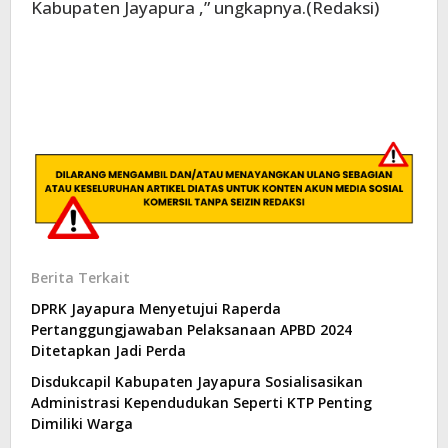
Kabupaten Jayapura ,” ungkapnya.(Redaksi)
Berita Terkait
DPRK Jayapura Menyetujui Raperda
Pertanggungjawaban Pelaksanaan APBD 2024
Ditetapkan Jadi Perda
Disdukcapil Kabupaten Jayapura Sosialisasikan
Administrasi Kependudukan Seperti KTP Penting
Dimiliki Warga