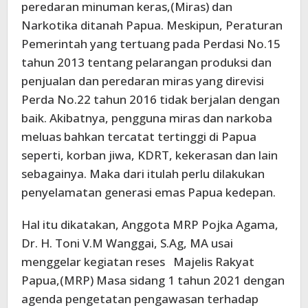
peredaran minuman keras,(Miras) dan
Narkotika ditanah Papua. Meskipun, Peraturan
Pemerintah yang tertuang pada Perdasi No.15
tahun 2013 tentang pelarangan produksi dan
penjualan dan peredaran miras yang direvisi
Perda No.22 tahun 2016 tidak berjalan dengan
baik. Akibatnya, pengguna miras dan narkoba
meluas bahkan tercatat tertinggi di Papua
seperti, korban jiwa, KDRT, kekerasan dan lain
sebagainya. Maka dari itulah perlu dilakukan
penyelamatan generasi emas Papua kedepan.
Hal itu dikatakan, Anggota MRP Pojka Agama,
Dr. H. Toni V.M Wanggai, S.Ag, MA usai
menggelar kegiatan reses Majelis Rakyat
Papua,(MRP) Masa sidang 1 tahun 2021 dengan
agenda pengetatan pengawasan terhadap