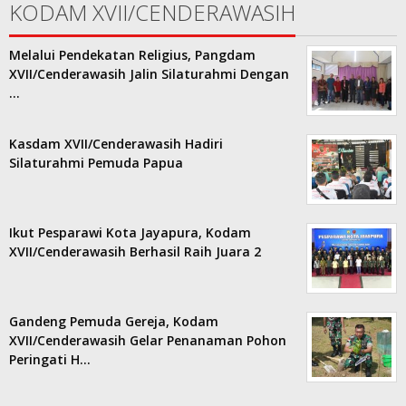
KODAM XVII/CENDERAWASIH
Melalui Pendekatan Religius, Pangdam
XVII/Cenderawasih Jalin Silaturahmi Dengan
…
Kasdam XVII/Cenderawasih Hadiri
Silaturahmi Pemuda Papua
Ikut Pesparawi Kota Jayapura, Kodam
XVII/Cenderawasih Berhasil Raih Juara 2
Gandeng Pemuda Gereja, Kodam
XVII/Cenderawasih Gelar Penanaman Pohon
Peringati H…