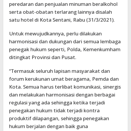
peredaran dan penjualan minuman beralkohol
serta obat-obatan terlarang lainnya disalah
satu hotel di Kota Sentani, Rabu (31/3/2021).
Untuk mewujudkannya, perlu dilakukan
harmonisasi dan dukungan dari semua lembaga
penegak hukum seperti, Polda, Kemenkumham
ditingkat Provinsi dan Pusat.
“Termasuk seluruh lapisan masyarakat dan
forum kerukunan umat beragama, Pemda dan
Kota. Semua harus terlibat komunikasi, sinergis
dan melakukan harmonisasi dengan berbagai
regulasi yang ada sehingga ketika terjadi
penegakan hukum tidak terjadi kontra
produktif dilapangan, sehingga penegakan
hukum berjalan dengan baik guna