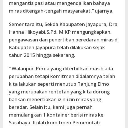
mengantisipasi atau mengendalikan bahaya
miras ditengah-tengah masyarakat,” ujarnya.
Sementara itu, Sekda Kabupaten Jayapura, Dra.
Hanna Hikoyabi,S.Pd, M.KP mengungkapkan,
pengawasan dan penertiban peredaran miras di
Kabupaten Jayapura telah dilakukan sejak
tahun 2015 hingga sekarang.
“ Walaupun Perda yang diterbitkan masih ada
perubahan tetapi komitmen didalamnya telah
kita lakukan seperti menutup Tanjung Elmo
yang merupakan rentetan yang kita dorong
bahkan menertibkan izin-izin miras yang
beredar. Selain itu, kami juga pernah
memulangkan 1 kontainer berisi miras ke
Surabaya. Itulah komitmen Pemerintah