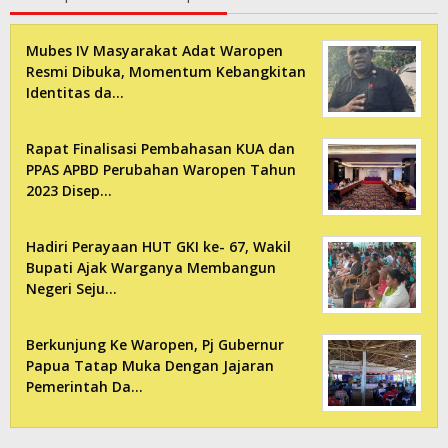
Mubes IV Masyarakat Adat Waropen
Resmi Dibuka, Momentum Kebangkitan
Identitas da…
Rapat Finalisasi Pembahasan KUA dan
PPAS APBD Perubahan Waropen Tahun
2023 Disep…
Hadiri Perayaan HUT GKI ke- 67, Wakil
Bupati Ajak Warganya Membangun
Negeri Seju…
Berkunjung Ke Waropen, Pj Gubernur
Papua Tatap Muka Dengan Jajaran
Pemerintah Da…