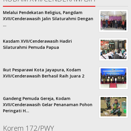
Melalui Pendekatan Religius, Pangdam
XVII/Cenderawasih Jalin Silaturahmi Dengan
…
Kasdam XVII/Cenderawasih Hadiri
Silaturahmi Pemuda Papua
Ikut Pesparawi Kota Jayapura, Kodam
XVII/Cenderawasih Berhasil Raih Juara 2
Gandeng Pemuda Gereja, Kodam
XVII/Cenderawasih Gelar Penanaman Pohon
Peringati H…
Korem 172/PWY