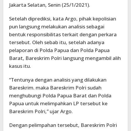
Jakarta Selatan, Senin (25/1/2021).
Setelah diprediksi, kata Argo, pihak kepolisian
pun langsung melakukan analisis sebagai
bentuk responsibilitas terkait dengan perkara
tersebut. Oleh sebab itu, setelah adanya
pelaporan di Polda Papua dan Polda Papua
Barat, Bareskrim Polri langsung mengambil alih
kasus itu.
“Tentunya dengan analisis yang dilakukan
Bareskrim. maka Bareskrim Polri sudah
menghubungi Polda Papua Barat dan Polda
Papua untuk melimpahkan LP tersebut ke
Bareskrim Polri,” ujar Argo.
Dengan pelimpahan tersebut, Bareskrim Polri