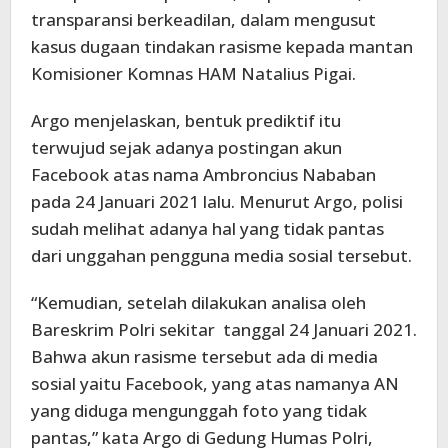
transparansi berkeadilan, dalam mengusut
kasus dugaan tindakan rasisme kepada mantan
Komisioner Komnas HAM Natalius Pigai.
Argo menjelaskan, bentuk prediktif itu
terwujud sejak adanya postingan akun
Facebook atas nama Ambroncius Nababan
pada 24 Januari 2021 lalu. Menurut Argo, polisi
sudah melihat adanya hal yang tidak pantas
dari unggahan pengguna media sosial tersebut.
“Kemudian, setelah dilakukan analisa oleh
Bareskrim Polri sekitar tanggal 24 Januari 2021.
Bahwa akun rasisme tersebut ada di media
sosial yaitu Facebook, yang atas namanya AN
yang diduga mengunggah foto yang tidak
pantas,” kata Argo di Gedung Humas Polri,