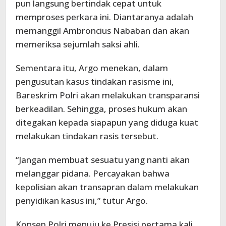
pun langsung bertindak cepat untuk
memproses perkara ini. Diantaranya adalah
memanggil Ambroncius Nababan dan akan
memeriksa sejumlah saksi ahli.
Sementara itu, Argo menekan, dalam
pengusutan kasus tindakan rasisme ini,
Bareskrim Polri akan melakukan transparansi
berkeadilan. Sehingga, proses hukum akan
ditegakan kepada siapapun yang diduga kuat
melakukan tindakan rasis tersebut.
“Jangan membuat sesuatu yang nanti akan
melanggar pidana. Percayakan bahwa
kepolisian akan transapran dalam melakukan
penyidikan kasus ini,” tutur Argo.
Konsep Polri menuju ke Presisi pertama kali