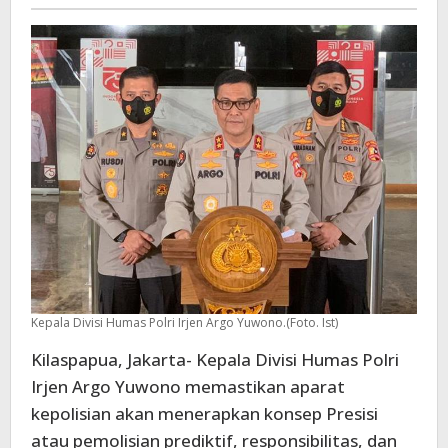
-
Presisi
Kepala Divisi Humas Polri Irjen Argo Yuwono.(Foto. Ist)
Kilaspapua, Jakarta- Kepala Divisi Humas Polri
Irjen Argo Yuwono memastikan aparat
kepolisian akan menerapkan konsep Presisi
atau pemolisian prediktif, responsibilitas, dan