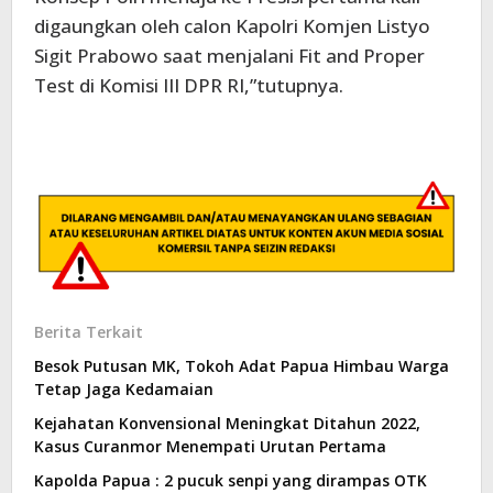
digaungkan oleh calon Kapolri Komjen Listyo
Sigit Prabowo saat menjalani Fit and Proper
Test di Komisi III DPR RI,”tutupnya.
Berita Terkait
Besok Putusan MK, Tokoh Adat Papua Himbau Warga
Tetap Jaga Kedamaian
Kejahatan Konvensional Meningkat Ditahun 2022,
Kasus Curanmor Menempati Urutan Pertama
Kapolda Papua : 2 pucuk senpi yang dirampas OTK