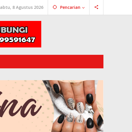
abtu, 8 Agustus 2026
Pencarian