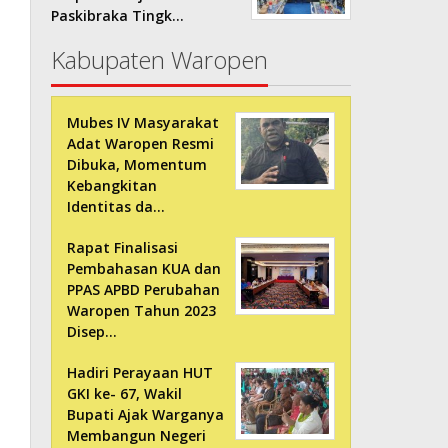
Paskibraka Tingk…
Kabupaten Waropen
Mubes IV Masyarakat
Adat Waropen Resmi
Dibuka, Momentum
Kebangkitan
Identitas da…
Rapat Finalisasi
Pembahasan KUA dan
PPAS APBD Perubahan
Waropen Tahun 2023
Disep…
Hadiri Perayaan HUT
GKI ke- 67, Wakil
Bupati Ajak Warganya
Membangun Negeri