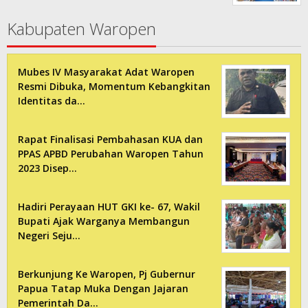
Kabupaten Waropen
Mubes IV Masyarakat Adat Waropen
Resmi Dibuka, Momentum Kebangkitan
Identitas da…
Rapat Finalisasi Pembahasan KUA dan
PPAS APBD Perubahan Waropen Tahun
2023 Disep…
Hadiri Perayaan HUT GKI ke- 67, Wakil
Bupati Ajak Warganya Membangun
Negeri Seju…
Berkunjung Ke Waropen, Pj Gubernur
Papua Tatap Muka Dengan Jajaran
Pemerintah Da…