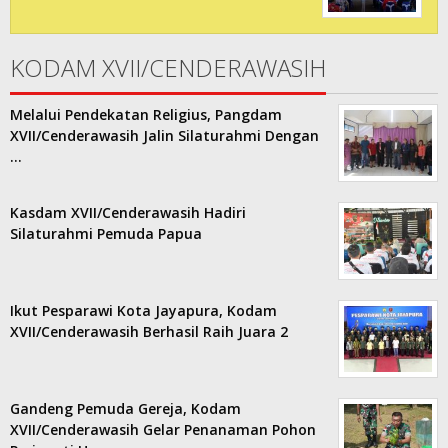
KODAM XVII/CENDERAWASIH
Melalui Pendekatan Religius, Pangdam
XVII/Cenderawasih Jalin Silaturahmi Dengan
…
Kasdam XVII/Cenderawasih Hadiri
Silaturahmi Pemuda Papua
Ikut Pesparawi Kota Jayapura, Kodam
XVII/Cenderawasih Berhasil Raih Juara 2
Gandeng Pemuda Gereja, Kodam
XVII/Cenderawasih Gelar Penanaman Pohon