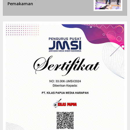
Pemakaman