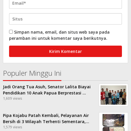
Simpan nama, email, dan situs web saya pada
peramban ini untuk komentar saya berikutnya.
Populer Minggu Ini
Jadi Orang Tua Asuh, Senator Lalita Biayai
Pendidikan 10 Anak Papua Berprestasi …
1,609 views
Pipa Kojabu Patah Kembali, Pelayanan Air
Bersih di 3 Wilayah Terhenti Sementara,…
1,579 views