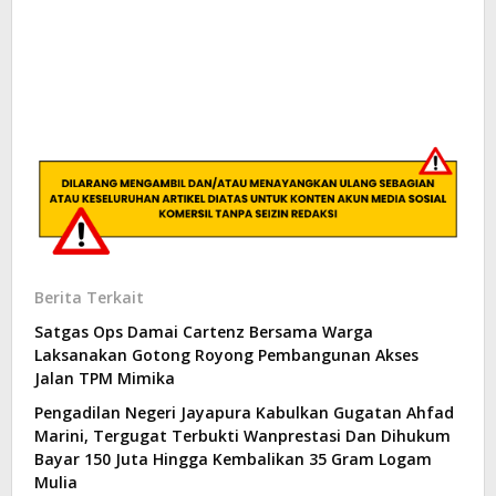
Berita Terkait
Satgas Ops Damai Cartenz Bersama Warga
Laksanakan Gotong Royong Pembangunan Akses
Jalan TPM Mimika
Pengadilan Negeri Jayapura Kabulkan Gugatan Ahfad
Marini, Tergugat Terbukti Wanprestasi Dan Dihukum
Bayar 150 Juta Hingga Kembalikan 35 Gram Logam
Mulia