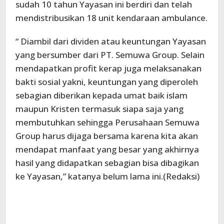
sudah 10 tahun Yayasan ini berdiri dan telah
mendistribusikan 18 unit kendaraan ambulance.
“ Diambil dari dividen atau keuntungan Yayasan
yang bersumber dari PT. Semuwa Group. Selain
mendapatkan profit kerap juga melaksanakan
bakti sosial yakni, keuntungan yang diperoleh
sebagian diberikan kepada umat baik islam
maupun Kristen termasuk siapa saja yang
membutuhkan sehingga Perusahaan Semuwa
Group harus dijaga bersama karena kita akan
mendapat manfaat yang besar yang akhirnya
hasil yang didapatkan sebagian bisa dibagikan
ke Yayasan,” katanya belum lama ini.(Redaksi)