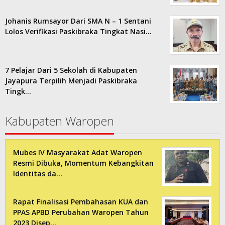
Johanis Rumsayor Dari SMA N – 1 Sentani
Lolos Verifikasi Paskibraka Tingkat Nasi…
7 Pelajar Dari 5 Sekolah di Kabupaten
Jayapura Terpilih Menjadi Paskibraka
Tingk…
Kabupaten Waropen
Mubes IV Masyarakat Adat Waropen
Resmi Dibuka, Momentum Kebangkitan
Identitas da…
Rapat Finalisasi Pembahasan KUA dan
PPAS APBD Perubahan Waropen Tahun
2023 Disep…