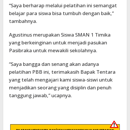
“Saya berharap melalui pelatihan ini semangat
belajar para siswa bisa tumbuh dengan baik,”
tambahnya.
Agustinus merupakan Siswa SMAN 1 Timika
yang berkeinginan untuk menjadi pasukan
Pasibraka untuk mewakili sekolahnya.
“Saya bangga dan senang akan adanya
pelatihan PBB ini, terimakasih Bapak Tentara
yang telah mengajari kami siswa-siswi untuk
menjadikan seorang yang disiplin dan penuh
tanggung jawab,” ucapnya.