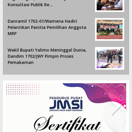
Konsultasi Publik Re…
Danramil 1702-01/Wamena Hadiri
Pelantikan Panitia Pemilihan Anggota
MRP
Wakil Bupati Yalimo Meninggal Dunia,
Dandim 1702/JWY Pimpin Proses
Pemakaman