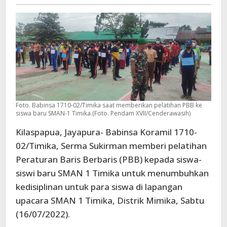
-
Timika
Foto. Babinsa 1710-02/Timika saat memberikan pelatihan PBB ke
siswa baru SMAN-1 Timika.(Foto. Pendam XVII/Cenderawasih)
Kilaspapua, Jayapura- Babinsa Koramil 1710-
02/Timika, Serma Sukirman memberi pelatihan
Peraturan Baris Berbaris (PBB) kepada siswa-
siswi baru SMAN 1 Timika untuk menumbuhkan
kedisiplinan untuk para siswa di lapangan
upacara SMAN 1 Timika, Distrik Mimika, Sabtu
(16/07/2022).