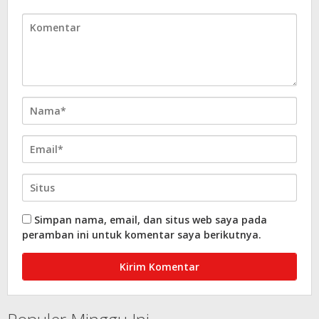
Simpan nama, email, dan situs web saya pada
peramban ini untuk komentar saya berikutnya.