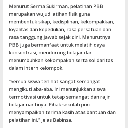
Menurut Serma Sukirman, pelatihan PBB
merupakan wujud latihan fisik guna
membentuk sikap, kedisplinan, kekompakkan,
loyalitas dan kepedulian, rasa persatuan dan
rasa tanggung jawab sejak dini. Menurutnya
PBB juga bermanfaat untuk melatih daya
konsentrasi, mendorong belajar dan
menumbuhkan kekompakan serta solidaritas
dalam intern kelompok.
“Semua siswa terlihat sangat semangat
mengikuti aba-aba. Ini menunjukkan siswa
termotivasi untuk tetap semangat dan rajin
belajar nantinya. Pihak sekolah pun
menyampaikan terima kasih atas bantuan dan
pelatihan ini,” jelas Babinsa.