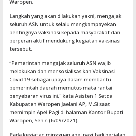
Waropen.
Langkah yang akan dilakukan yakni, mengajak
seluruh ASN untuk selalu mengkampayekan
pentingnya vaksinasi kepada masyarakat dan
berperan aktif mendukung kegiatan vaksinasi
tersebut.
“Pemerintah mengajak seluruh ASN wajib
melakukan dan mensosialisasikan Vaksinasi
Covid 19 sebagai upaya dalam membantu
pemerintah daerah memutus mata rantai
penyebaran virus ini,” kata Asisten 1 Setda
Kabupaten Waropen Jaelani AP, M.Si saat
memimpin Apel Pagi di halaman Kantor Bupati
Waropen, Senin (6/09/2021).
Pada kegiatan mingguan apel pagi tadi berjalan