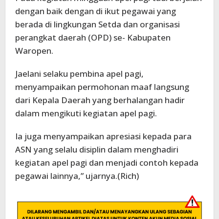
dengan baik dengan di ikut pegawai yang
berada di lingkungan Setda dan organisasi
perangkat daerah (OPD) se- Kabupaten
Waropen.
Jaelani selaku pembina apel pagi,
menyampaikan permohonan maaf langsung
dari Kepala Daerah yang berhalangan hadir
dalam mengikuti kegiatan apel pagi.
Ia juga menyampaikan apresiasi kepada para
ASN yang selalu disiplin dalam menghadiri
kegiatan apel pagi dan menjadi contoh kepada
pegawai lainnya,” ujarnya.(Rich)