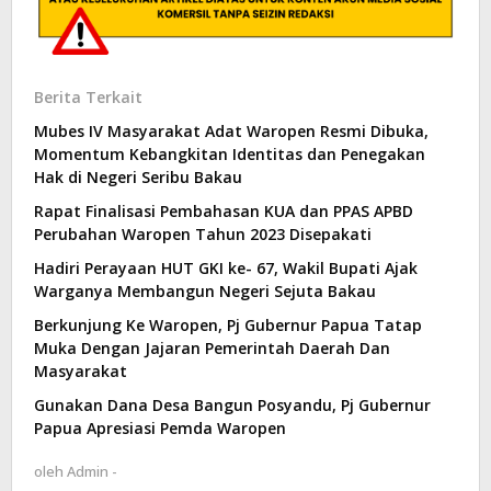
Berita Terkait
Mubes IV Masyarakat Adat Waropen Resmi Dibuka,
Momentum Kebangkitan Identitas dan Penegakan
Hak di Negeri Seribu Bakau
Rapat Finalisasi Pembahasan KUA dan PPAS APBD
Perubahan Waropen Tahun 2023 Disepakati
Hadiri Perayaan HUT GKI ke- 67, Wakil Bupati Ajak
Warganya Membangun Negeri Sejuta Bakau
Berkunjung Ke Waropen, Pj Gubernur Papua Tatap
Muka Dengan Jajaran Pemerintah Daerah Dan
Masyarakat
Gunakan Dana Desa Bangun Posyandu, Pj Gubernur
Papua Apresiasi Pemda Waropen
oleh
Admin -