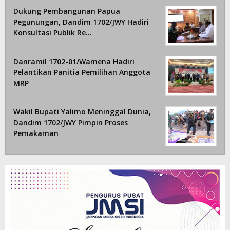
Dukung Pembangunan Papua
Pegunungan, Dandim 1702/JWY Hadiri
Konsultasi Publik Re…
Danramil 1702-01/Wamena Hadiri
Pelantikan Panitia Pemilihan Anggota
MRP
Wakil Bupati Yalimo Meninggal Dunia,
Dandim 1702/JWY Pimpin Proses
Pemakaman