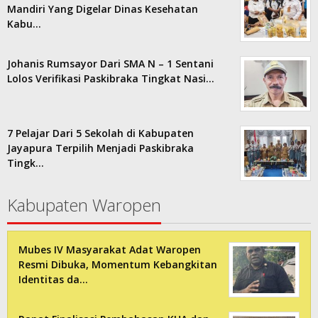
Mandiri Yang Digelar Dinas Kesehatan
Kabu…
Johanis Rumsayor Dari SMA N – 1 Sentani
Lolos Verifikasi Paskibraka Tingkat Nasi…
7 Pelajar Dari 5 Sekolah di Kabupaten
Jayapura Terpilih Menjadi Paskibraka
Tingk…
Kabupaten Waropen
Mubes IV Masyarakat Adat Waropen
Resmi Dibuka, Momentum Kebangkitan
Identitas da…