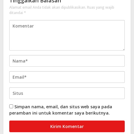
Tinggalkan Balasan
Alamat email Anda tidak akan dipublikasikan.
Ruas yang wajib
ditandai
*
Simpan nama, email, dan situs web saya pada
peramban ini untuk komentar saya berikutnya.