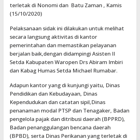
terletak di Nonomi dan Batu Zaman , Kamis
(15/10/2020)
Pelaksanaan sidak ini dilakukan untuk melihat
secara langsung aktivitas di kantor
pemerintahan dan memastikan pelayanan
berjalan baik,dengan didampingi Asisten II
Setda Kabupaten Waropen Drs Abiram Imbiri
dan Kabag Humas Setda Michael Rumabar.
Adapun kantor yang di kunjungi yaitu, Dinas
Pendidikan dan Kebudayaan, Dinas
Kependudukan dan catatan sipil,Dinas
penanaman modal PTSP dan Tenagaker, Badan
pengelola pajak dan ditribusi daerah (BPPRD),
Badan penanggulangan bencana daerah
(BPBD), serta Dinas Perikanan yang terletak di