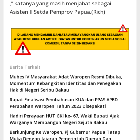
,” katanya yang masih menjabat sebagai
Asisten II Setda Pemprov Papua.(Rich)
Berita Terkait
Mubes IV Masyarakat Adat Waropen Resmi Dibuka,
Momentum Kebangkitan Identitas dan Penegakan
Hak di Negeri Seribu Bakau
Rapat Finalisasi Pembahasan KUA dan PPAS APBD
Perubahan Waropen Tahun 2023 Disepakati
Hadiri Perayaan HUT GKI ke- 67, Wakil Bupati Ajak
Warganya Membangun Negeri Sejuta Bakau
Berkunjung Ke Waropen, Pj Gubernur Papua Tatap
Muka Dengan Jajaran Pemerintah Daerah Dan