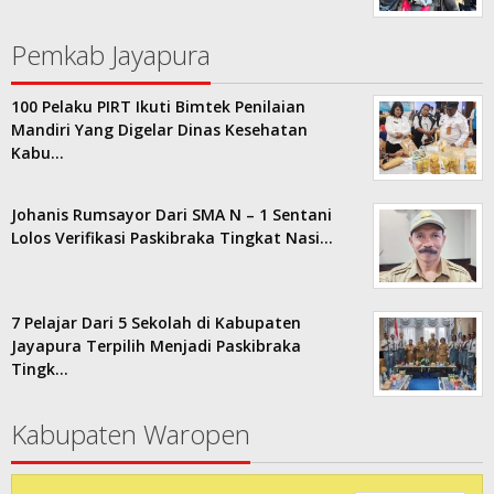
Pemkab Jayapura
100 Pelaku PIRT Ikuti Bimtek Penilaian
Mandiri Yang Digelar Dinas Kesehatan
Kabu…
Johanis Rumsayor Dari SMA N – 1 Sentani
Lolos Verifikasi Paskibraka Tingkat Nasi…
7 Pelajar Dari 5 Sekolah di Kabupaten
Jayapura Terpilih Menjadi Paskibraka
Tingk…
Kabupaten Waropen