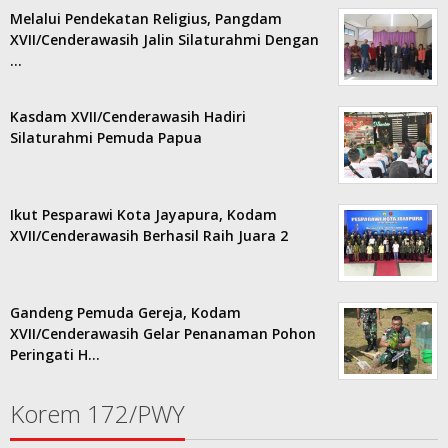
Melalui Pendekatan Religius, Pangdam
XVII/Cenderawasih Jalin Silaturahmi Dengan
…
Kasdam XVII/Cenderawasih Hadiri
Silaturahmi Pemuda Papua
Ikut Pesparawi Kota Jayapura, Kodam
XVII/Cenderawasih Berhasil Raih Juara 2
Gandeng Pemuda Gereja, Kodam
XVII/Cenderawasih Gelar Penanaman Pohon
Peringati H…
Korem 172/PWY