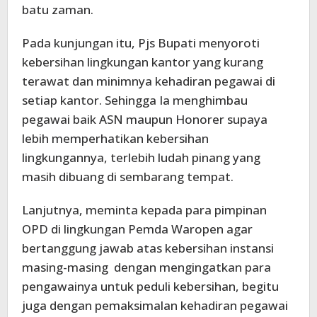
batu zaman.
Pada kunjungan itu, Pjs Bupati menyoroti
kebersihan lingkungan kantor yang kurang
terawat dan minimnya kehadiran pegawai di
setiap kantor. Sehingga Ia menghimbau
pegawai baik ASN maupun Honorer supaya
lebih memperhatikan kebersihan
lingkungannya, terlebih ludah pinang yang
masih dibuang di sembarang tempat.
Lanjutnya, meminta kepada para pimpinan
OPD di lingkungan Pemda Waropen agar
bertanggung jawab atas kebersihan instansi
masing-masing dengan mengingatkan para
pengawainya untuk peduli kebersihan, begitu
juga dengan pemaksimalan kehadiran pegawai