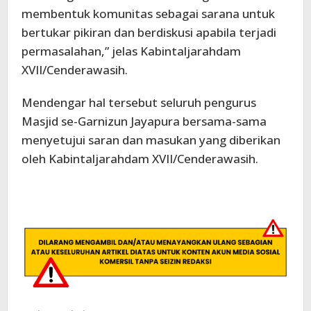
membentuk komunitas sebagai sarana untuk
bertukar pikiran dan berdiskusi apabila terjadi
permasalahan,” jelas Kabintaljarahdam
XVII/Cenderawasih.
Mendengar hal tersebut seluruh pengurus
Masjid se-Garnizun Jayapura bersama-sama
menyetujui saran dan masukan yang diberikan
oleh Kabintaljarahdam XVII/Cenderawasih.