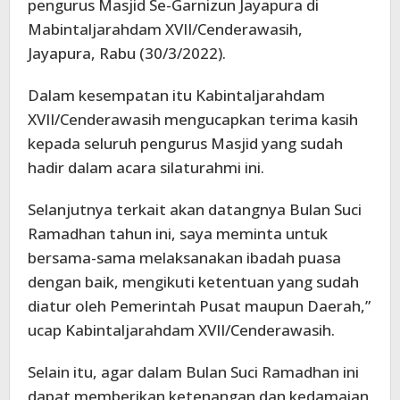
pengurus Masjid Se-Garnizun Jayapura di
Mabintaljarahdam XVII/Cenderawasih,
Jayapura, Rabu (30/3/2022).
Dalam kesempatan itu Kabintaljarahdam
XVII/Cenderawasih mengucapkan terima kasih
kepada seluruh pengurus Masjid yang sudah
hadir dalam acara silaturahmi ini.
Selanjutnya terkait akan datangnya Bulan Suci
Ramadhan tahun ini, saya meminta untuk
bersama-sama melaksanakan ibadah puasa
dengan baik, mengikuti ketentuan yang sudah
diatur oleh Pemerintah Pusat maupun Daerah,”
ucap Kabintaljarahdam XVII/Cenderawasih.
Selain itu, agar dalam Bulan Suci Ramadhan ini
dapat memberikan ketenangan dan kedamaian