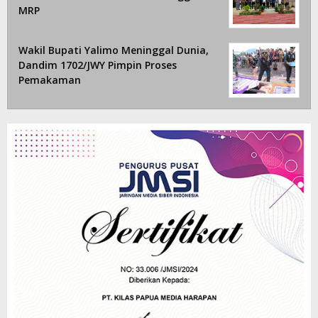
MRP
Wakil Bupati Yalimo Meninggal Dunia,
Dandim 1702/JWY Pimpin Proses
Pemakaman