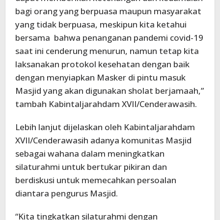
bagi orang yang berpuasa maupun masyarakat
yang tidak berpuasa, meskipun kita ketahui
bersama bahwa penanganan pandemi covid-19
saat ini cenderung menurun, namun tetap kita
laksanakan protokol kesehatan dengan baik
dengan menyiapkan Masker di pintu masuk
Masjid yang akan digunakan sholat berjamaah,”
tambah Kabintaljarahdam XVII/Cenderawasih.
Lebih lanjut dijelaskan oleh Kabintaljarahdam
XVII/Cenderawasih adanya komunitas Masjid
sebagai wahana dalam meningkatkan
silaturahmi untuk bertukar pikiran dan
berdiskusi untuk memecahkan persoalan
diantara pengurus Masjid.
“Kita tingkatkan silaturahmi dengan