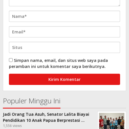
Simpan nama, email, dan situs web saya pada
peramban ini untuk komentar saya berikutnya.
Populer Minggu Ini
Jadi Orang Tua Asuh, Senator Lalita Biayai
Pendidikan 10 Anak Papua Berprestasi …
1,556 views