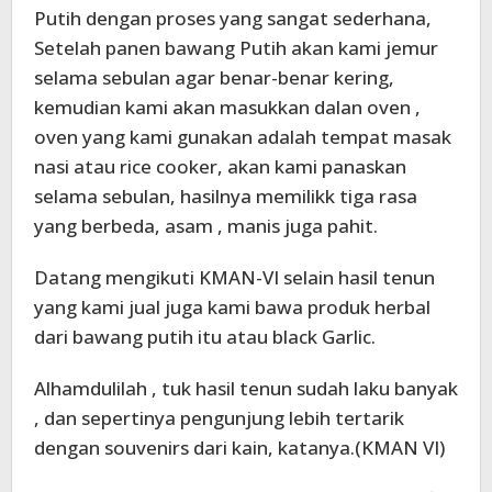
Putih dengan proses yang sangat sederhana,
Setelah panen bawang Putih akan kami jemur
selama sebulan agar benar-benar kering,
kemudian kami akan masukkan dalan oven ,
oven yang kami gunakan adalah tempat masak
nasi atau rice cooker, akan kami panaskan
selama sebulan, hasilnya memilikk tiga rasa
yang berbeda, asam , manis juga pahit.
Datang mengikuti KMAN-VI selain hasil tenun
yang kami jual juga kami bawa produk herbal
dari bawang putih itu atau black Garlic.
Alhamdulilah , tuk hasil tenun sudah laku banyak
, dan sepertinya pengunjung lebih tertarik
dengan souvenirs dari kain, katanya.(KMAN VI)