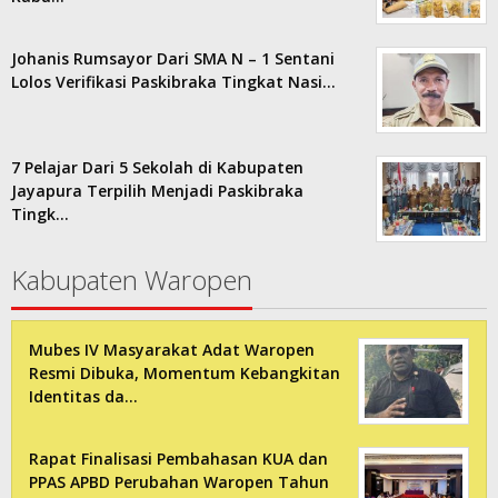
Johanis Rumsayor Dari SMA N – 1 Sentani
Lolos Verifikasi Paskibraka Tingkat Nasi…
7 Pelajar Dari 5 Sekolah di Kabupaten
Jayapura Terpilih Menjadi Paskibraka
Tingk…
Kabupaten Waropen
Mubes IV Masyarakat Adat Waropen
Resmi Dibuka, Momentum Kebangkitan
Identitas da…
Rapat Finalisasi Pembahasan KUA dan
PPAS APBD Perubahan Waropen Tahun