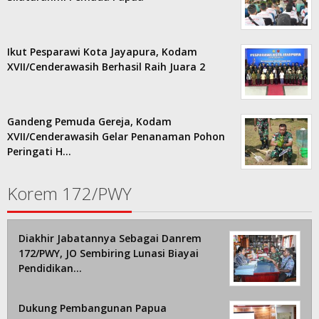
Ikut Pesparawi Kota Jayapura, Kodam
XVII/Cenderawasih Berhasil Raih Juara 2
Gandeng Pemuda Gereja, Kodam
XVII/Cenderawasih Gelar Penanaman Pohon
Peringati H…
Korem 172/PWY
Diakhir Jabatannya Sebagai Danrem
172/PWY, JO Sembiring Lunasi Biayai
Pendidikan…
Dukung Pembangunan Papua