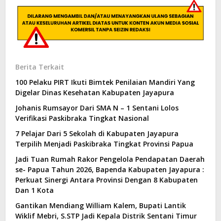
Berita Terkait
100 Pelaku PIRT Ikuti Bimtek Penilaian Mandiri Yang
Digelar Dinas Kesehatan Kabupaten Jayapura
Johanis Rumsayor Dari SMA N – 1 Sentani Lolos
Verifikasi Paskibraka Tingkat Nasional
7 Pelajar Dari 5 Sekolah di Kabupaten Jayapura
Terpilih Menjadi Paskibraka Tingkat Provinsi Papua
Jadi Tuan Rumah Rakor Pengelola Pendapatan Daerah
se- Papua Tahun 2026, Bapenda Kabupaten Jayapura :
Perkuat Sinergi Antara Provinsi Dengan 8 Kabupaten
Dan 1 Kota
Gantikan Mendiang William Kalem, Bupati Lantik
Wiklif Mebri, S.STP Jadi Kepala Distrik Sentani Timur