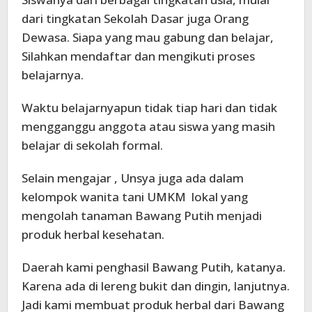
dari tingkatan Sekolah Dasar juga Orang
Dewasa. Siapa yang mau gabung dan belajar,
Silahkan mendaftar dan mengikuti proses
belajarnya.
Waktu belajarnyapun tidak tiap hari dan tidak
mengganggu anggota atau siswa yang masih
belajar di sekolah formal.
Selain mengajar , Unsya juga ada dalam
kelompok wanita tani UMKM lokal yang
mengolah tanaman Bawang Putih menjadi
produk herbal kesehatan.
Daerah kami penghasil Bawang Putih, katanya.
Karena ada di lereng bukit dan dingin, lanjutnya.
Jadi kami membuat produk herbal dari Bawang