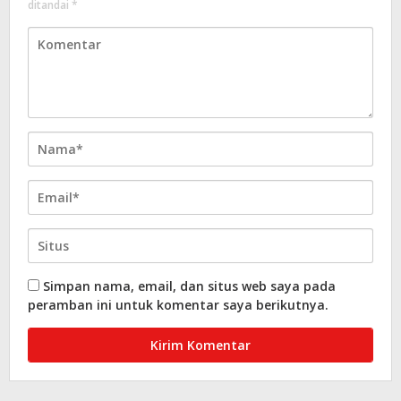
ditandai
*
Simpan nama, email, dan situs web saya pada
peramban ini untuk komentar saya berikutnya.