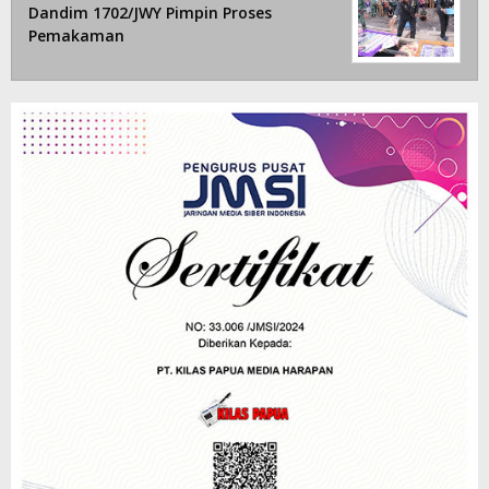
Dandim 1702/JWY Pimpin Proses
Pemakaman