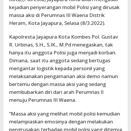
kejadian penyerangan mobil Polisi yang dirusak
massa aksi di Perumnas III Waena Distrik
Heram, Kota Jayapura, Selasa (8/3.2022).
Kapolresta Jayapura Kota Kombes Pol. Gustav
R. Urbinas, S.H., S.IK., M.Pd menegaskan, tak
hanya itu anggota Polisi juga menjadi korban.
Dimana, saat itu anggota sedang bertugas
mengantar logistik kepada personil yang
melaksanakan pengamanan aksi demo namun
bertemu dengan massa aksi yang sedang
membubarkan diri dari arah Perumnas II
menuju Perumnas III Waena.
“Massa aksi yang melihat mobil polisi kemudian
melampiaskan emosinya dengan melakukan
pengrusakan terhadap mobil polisi yang ditemui