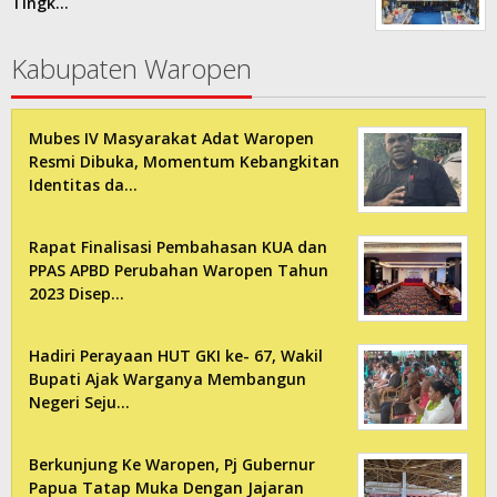
Tingk…
Kabupaten Waropen
Mubes IV Masyarakat Adat Waropen
Resmi Dibuka, Momentum Kebangkitan
Identitas da…
Rapat Finalisasi Pembahasan KUA dan
PPAS APBD Perubahan Waropen Tahun
2023 Disep…
Hadiri Perayaan HUT GKI ke- 67, Wakil
Bupati Ajak Warganya Membangun
Negeri Seju…
Berkunjung Ke Waropen, Pj Gubernur
Papua Tatap Muka Dengan Jajaran