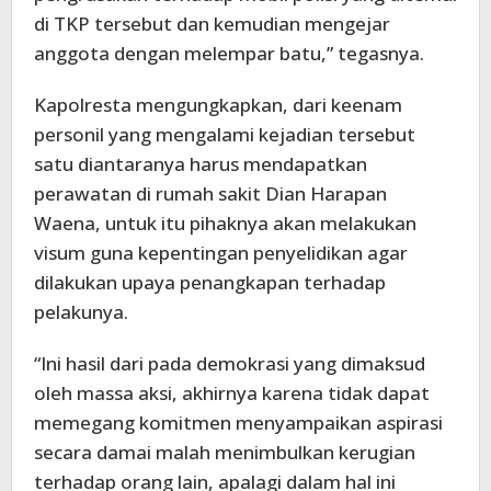
di TKP tersebut dan kemudian mengejar
anggota dengan melempar batu,” tegasnya.
Kapolresta mengungkapkan, dari keenam
personil yang mengalami kejadian tersebut
satu diantaranya harus mendapatkan
perawatan di rumah sakit Dian Harapan
Waena, untuk itu pihaknya akan melakukan
visum guna kepentingan penyelidikan agar
dilakukan upaya penangkapan terhadap
pelakunya.
“Ini hasil dari pada demokrasi yang dimaksud
oleh massa aksi, akhirnya karena tidak dapat
memegang komitmen menyampaikan aspirasi
secara damai malah menimbulkan kerugian
terhadap orang lain, apalagi dalam hal ini