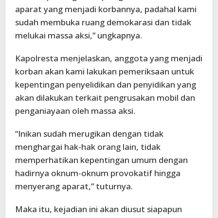
aparat yang menjadi korbannya, padahal kami
sudah membuka ruang demokarasi dan tidak
melukai massa aksi,” ungkapnya.
Kapolresta menjelaskan, anggota yang menjadi
korban akan kami lakukan pemeriksaan untuk
kepentingan penyelidikan dan penyidikan yang
akan dilakukan terkait pengrusakan mobil dan
penganiayaan oleh massa aksi.
“Inikan sudah merugikan dengan tidak
menghargai hak-hak orang lain, tidak
memperhatikan kepentingan umum dengan
hadirnya oknum-oknum provokatif hingga
menyerang aparat,” tuturnya.
Maka itu, kejadian ini akan diusut siapapun