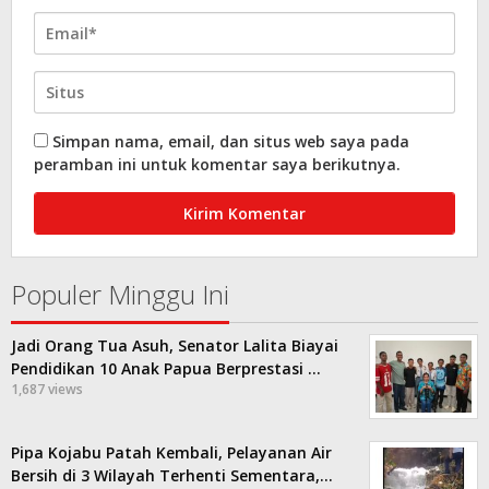
Simpan nama, email, dan situs web saya pada
peramban ini untuk komentar saya berikutnya.
Populer Minggu Ini
Jadi Orang Tua Asuh, Senator Lalita Biayai
Pendidikan 10 Anak Papua Berprestasi …
1,687 views
Pipa Kojabu Patah Kembali, Pelayanan Air
Bersih di 3 Wilayah Terhenti Sementara,…