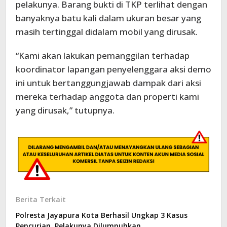
pelakunya. Barang bukti di TKP terlihat dengan
banyaknya batu kali dalam ukuran besar yang
masih tertinggal didalam mobil yang dirusak.
“Kami akan lakukan pemanggilan terhadap
koordinator lapangan penyelenggara aksi demo
ini untuk bertanggungjawab dampak dari aksi
mereka terhadap anggota dan properti kami
yang dirusak,” tutupnya.
Berita Terkait
Polresta Jayapura Kota Berhasil Ungkap 3 Kasus
Pencurian, Pelakunya Dilumpuhkan