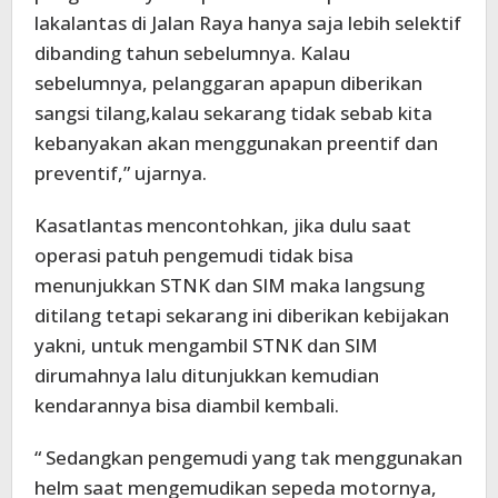
lakalantas di Jalan Raya hanya saja lebih selektif
dibanding tahun sebelumnya. Kalau
sebelumnya, pelanggaran apapun diberikan
sangsi tilang,kalau sekarang tidak sebab kita
kebanyakan akan menggunakan preentif dan
preventif,” ujarnya.
Kasatlantas mencontohkan, jika dulu saat
operasi patuh pengemudi tidak bisa
menunjukkan STNK dan SIM maka langsung
ditilang tetapi sekarang ini diberikan kebijakan
yakni, untuk mengambil STNK dan SIM
dirumahnya lalu ditunjukkan kemudian
kendarannya bisa diambil kembali.
“ Sedangkan pengemudi yang tak menggunakan
helm saat mengemudikan sepeda motornya,