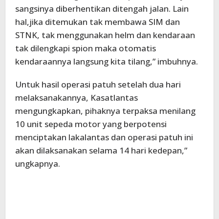
sangsinya diberhentikan ditengah jalan. Lain
hal,jika ditemukan tak membawa SIM dan
STNK, tak menggunakan helm dan kendaraan
tak dilengkapi spion maka otomatis
kendaraannya langsung kita tilang,” imbuhnya.
Untuk hasil operasi patuh setelah dua hari
melaksanakannya, Kasatlantas
mengungkapkan, pihaknya terpaksa menilang
10 unit sepeda motor yang berpotensi
menciptakan lakalantas dan operasi patuh ini
akan dilaksanakan selama 14 hari kedepan,”
ungkapnya.