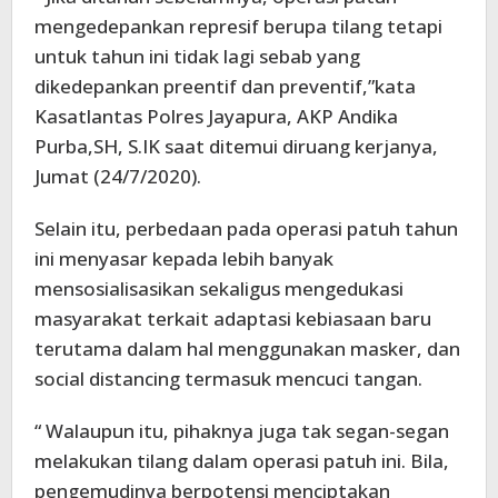
mengedepankan represif berupa tilang tetapi
untuk tahun ini tidak lagi sebab yang
dikedepankan preentif dan preventif,”kata
Kasatlantas Polres Jayapura, AKP Andika
Purba,SH, S.IK saat ditemui diruang kerjanya,
Jumat (24/7/2020).
Selain itu, perbedaan pada operasi patuh tahun
ini menyasar kepada lebih banyak
mensosialisasikan sekaligus mengedukasi
masyarakat terkait adaptasi kebiasaan baru
terutama dalam hal menggunakan masker, dan
social distancing termasuk mencuci tangan.
“ Walaupun itu, pihaknya juga tak segan-segan
melakukan tilang dalam operasi patuh ini. Bila,
pengemudinya berpotensi menciptakan