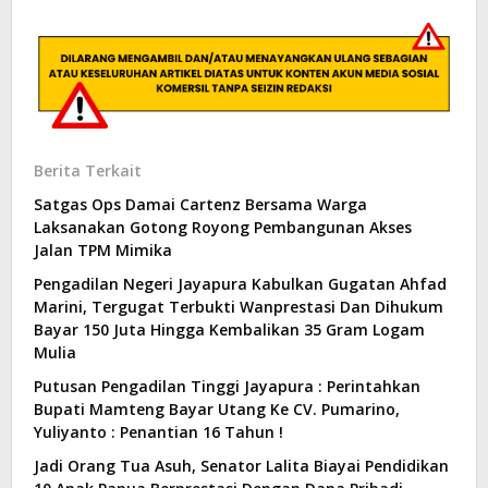
Berita Terkait
Satgas Ops Damai Cartenz Bersama Warga
Laksanakan Gotong Royong Pembangunan Akses
Jalan TPM Mimika
Pengadilan Negeri Jayapura Kabulkan Gugatan Ahfad
Marini, Tergugat Terbukti Wanprestasi Dan Dihukum
Bayar 150 Juta Hingga Kembalikan 35 Gram Logam
Mulia
Putusan Pengadilan Tinggi Jayapura : Perintahkan
Bupati Mamteng Bayar Utang Ke CV. Pumarino,
Yuliyanto : Penantian 16 Tahun !
Jadi Orang Tua Asuh, Senator Lalita Biayai Pendidikan