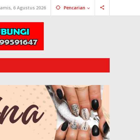
amis, 6 Agustus 2026
Pencarian