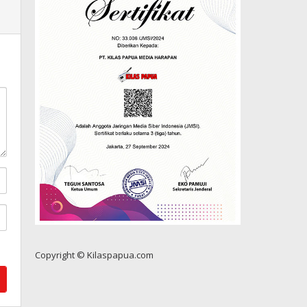
Copyright © Kilaspapua.com