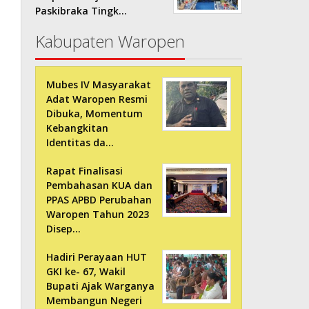
Paskibraka Tingk…
Kabupaten Waropen
Mubes IV Masyarakat
Adat Waropen Resmi
Dibuka, Momentum
Kebangkitan
Identitas da…
Rapat Finalisasi
Pembahasan KUA dan
PPAS APBD Perubahan
Waropen Tahun 2023
Disep…
Hadiri Perayaan HUT
GKI ke- 67, Wakil
Bupati Ajak Warganya
Membangun Negeri