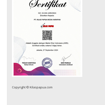
Copyright © Kilaspapua.com