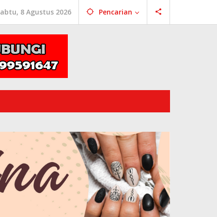
abtu, 8 Agustus 2026
Pencarian