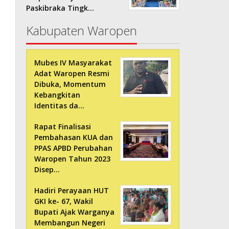
Paskibraka Tingk…
Kabupaten Waropen
Mubes IV Masyarakat
Adat Waropen Resmi
Dibuka, Momentum
Kebangkitan
Identitas da…
Rapat Finalisasi
Pembahasan KUA dan
PPAS APBD Perubahan
Waropen Tahun 2023
Disep…
Hadiri Perayaan HUT
GKI ke- 67, Wakil
Bupati Ajak Warganya
Membangun Negeri