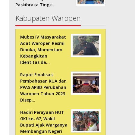
Paskibraka Tingk…
Kabupaten Waropen
Mubes IV Masyarakat
Adat Waropen Resmi
Dibuka, Momentum
Kebangkitan
Identitas da…
Rapat Finalisasi
Pembahasan KUA dan
PPAS APBD Perubahan
Waropen Tahun 2023
Disep…
Hadiri Perayaan HUT
GKI ke- 67, Wakil
Bupati Ajak Warganya
Membangun Negeri