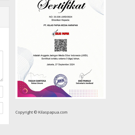
Copyright © Kilaspapua.com