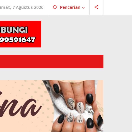
umat, 7 Agustus 2026
Pencarian