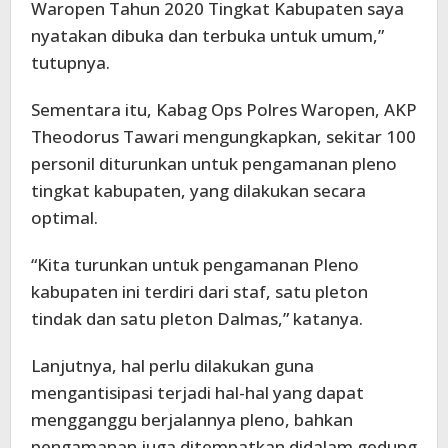
Waropen Tahun 2020 Tingkat Kabupaten saya
nyatakan dibuka dan terbuka untuk umum,”
tutupnya.
Sementara itu, Kabag Ops Polres Waropen, AKP
Theodorus Tawari mengungkapkan, sekitar 100
personil diturunkan untuk pengamanan pleno
tingkat kabupaten, yang dilakukan secara
optimal.
“Kita turunkan untuk pengamanan Pleno
kabupaten ini terdiri dari staf, satu pleton
tindak dan satu pleton Dalmas,” katanya.
Lanjutnya, hal perlu dilakukan guna
mengantisipasi terjadi hal-hal yang dapat
mengganggu berjalannya pleno, bahkan
pengamanan juga ditempatkan didalam gedung