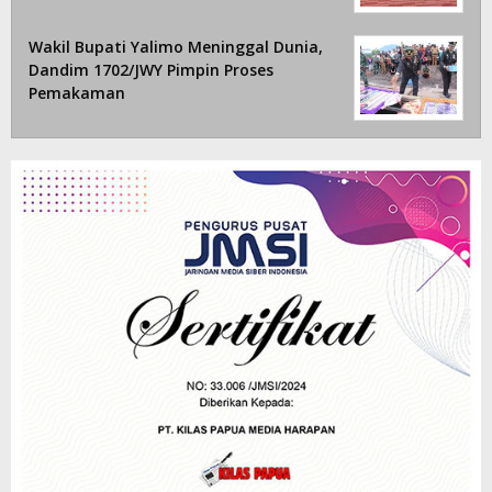
Wakil Bupati Yalimo Meninggal Dunia,
Dandim 1702/JWY Pimpin Proses
Pemakaman