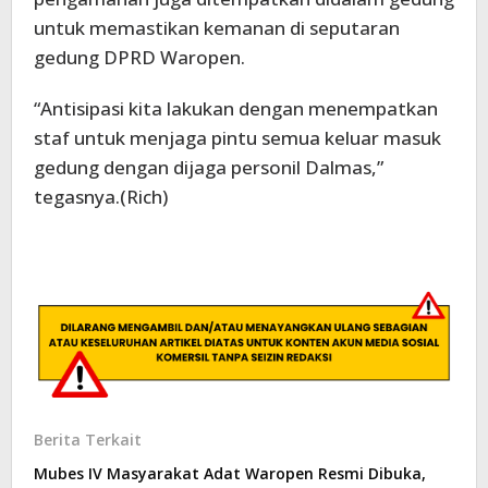
untuk memastikan kemanan di seputaran
gedung DPRD Waropen.
“Antisipasi kita lakukan dengan menempatkan
staf untuk menjaga pintu semua keluar masuk
gedung dengan dijaga personil Dalmas,”
tegasnya.(Rich)
Berita Terkait
Mubes IV Masyarakat Adat Waropen Resmi Dibuka,