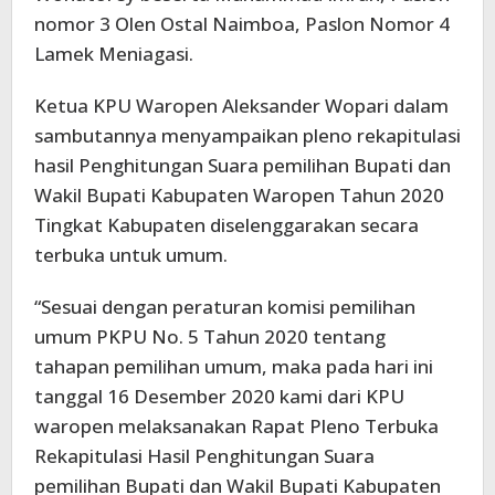
nomor 3 Olen Ostal Naimboa, Paslon Nomor 4
Lamek Meniagasi.
Ketua KPU Waropen Aleksander Wopari dalam
sambutannya menyampaikan pleno rekapitulasi
hasil Penghitungan Suara pemilihan Bupati dan
Wakil Bupati Kabupaten Waropen Tahun 2020
Tingkat Kabupaten diselenggarakan secara
terbuka untuk umum.
“Sesuai dengan peraturan komisi pemilihan
umum PKPU No. 5 Tahun 2020 tentang
tahapan pemilihan umum, maka pada hari ini
tanggal 16 Desember 2020 kami dari KPU
waropen melaksanakan Rapat Pleno Terbuka
Rekapitulasi Hasil Penghitungan Suara
pemilihan Bupati dan Wakil Bupati Kabupaten