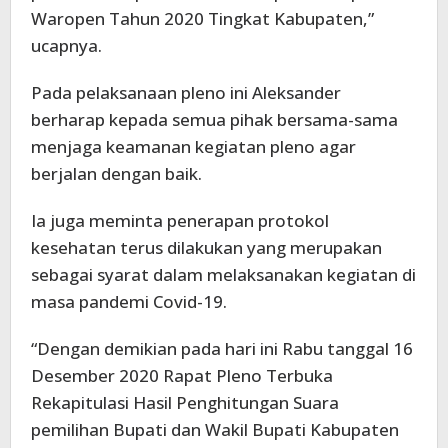
Waropen Tahun 2020 Tingkat Kabupaten,”
ucapnya.
Pada pelaksanaan pleno ini Aleksander
berharap kepada semua pihak bersama-sama
menjaga keamanan kegiatan pleno agar
berjalan dengan baik.
Ia juga meminta penerapan protokol
kesehatan terus dilakukan yang merupakan
sebagai syarat dalam melaksanakan kegiatan di
masa pandemi Covid-19.
“Dengan demikian pada hari ini Rabu tanggal 16
Desember 2020 Rapat Pleno Terbuka
Rekapitulasi Hasil Penghitungan Suara
pemilihan Bupati dan Wakil Bupati Kabupaten