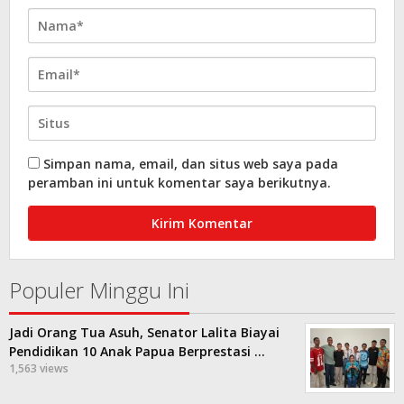
Simpan nama, email, dan situs web saya pada
peramban ini untuk komentar saya berikutnya.
Populer Minggu Ini
Jadi Orang Tua Asuh, Senator Lalita Biayai
Pendidikan 10 Anak Papua Berprestasi …
1,563 views