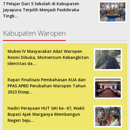
7 Pelajar Dari 5 Sekolah di Kabupaten
Jayapura Terpilih Menjadi Paskibraka
Tingk…
Kabupaten Waropen
Mubes IV Masyarakat Adat Waropen
Resmi Dibuka, Momentum Kebangkitan
Identitas da…
Rapat Finalisasi Pembahasan KUA dan
PPAS APBD Perubahan Waropen Tahun
2023 Disep…
Hadiri Perayaan HUT GKI ke- 67, Wakil
Bupati Ajak Warganya Membangun
Negeri Seju…