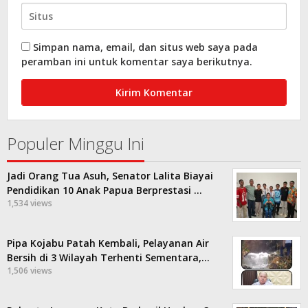
Simpan nama, email, dan situs web saya pada
peramban ini untuk komentar saya berikutnya.
Populer Minggu Ini
Jadi Orang Tua Asuh, Senator Lalita Biayai
Pendidikan 10 Anak Papua Berprestasi …
1,534 views
Pipa Kojabu Patah Kembali, Pelayanan Air
Bersih di 3 Wilayah Terhenti Sementara,…
1,506 views