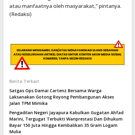
atau manfaatnya oleh masyarakat,” pintanya.
(Redaksi)
Berita Terkait
Satgas Ops Damai Cartenz Bersama Warga
Laksanakan Gotong Royong Pembangunan Akses
Jalan TPM Mimika
Pengadilan Negeri Jayapura Kabulkan Gugatan Ahfad
Marini, Tergugat Terbukti Wanprestasi Dan Dihukum
Bayar 150 Juta Hingga Kembalikan 35 Gram Logam
Mulia