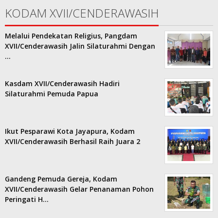
KODAM XVII/CENDERAWASIH
Melalui Pendekatan Religius, Pangdam
XVII/Cenderawasih Jalin Silaturahmi Dengan
…
Kasdam XVII/Cenderawasih Hadiri
Silaturahmi Pemuda Papua
Ikut Pesparawi Kota Jayapura, Kodam
XVII/Cenderawasih Berhasil Raih Juara 2
Gandeng Pemuda Gereja, Kodam
XVII/Cenderawasih Gelar Penanaman Pohon
Peringati H…