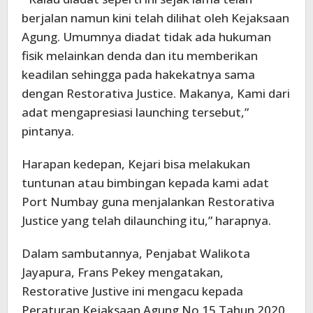
berjalan namun kini telah dilihat oleh Kejaksaan
Agung. Umumnya diadat tidak ada hukuman
fisik melainkan denda dan itu memberikan
keadilan sehingga pada hakekatnya sama
dengan Restorativa Justice. Makanya, Kami dari
adat mengapresiasi launching tersebut,”
pintanya.
Harapan kedepan, Kejari bisa melakukan
tuntunan atau bimbingan kepada kami adat
Port Numbay guna menjalankan Restorativa
Justice yang telah dilaunching itu,” harapnya.
Dalam sambutannya, Penjabat Walikota
Jayapura, Frans Pekey mengatakan,
Restorative Justive ini mengacu kepada
Peraturan Kejaksaan Agung No.15 Tahun 2020