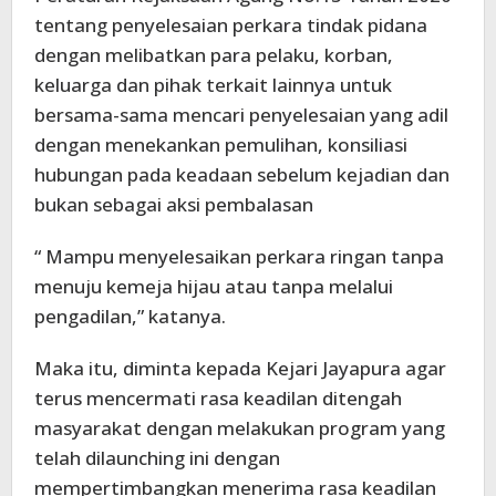
tentang penyelesaian perkara tindak pidana
dengan melibatkan para pelaku, korban,
keluarga dan pihak terkait lainnya untuk
bersama-sama mencari penyelesaian yang adil
dengan menekankan pemulihan, konsiliasi
hubungan pada keadaan sebelum kejadian dan
bukan sebagai aksi pembalasan
“ Mampu menyelesaikan perkara ringan tanpa
menuju kemeja hijau atau tanpa melalui
pengadilan,” katanya.
Maka itu, diminta kepada Kejari Jayapura agar
terus mencermati rasa keadilan ditengah
masyarakat dengan melakukan program yang
telah dilaunching ini dengan
mempertimbangkan menerima rasa keadilan