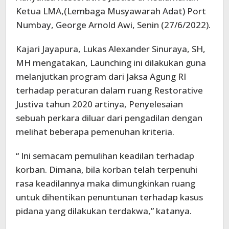
Ketua LMA,(Lembaga Musyawarah Adat) Port
Numbay, George Arnold Awi, Senin (27/6/2022).
Kajari Jayapura, Lukas Alexander Sinuraya, SH,
MH mengatakan, Launching ini dilakukan guna
melanjutkan program dari Jaksa Agung RI
terhadap peraturan dalam ruang Restorative
Justiva tahun 2020 artinya, Penyelesaian
sebuah perkara diluar dari pengadilan dengan
melihat beberapa pemenuhan kriteria.
“ Ini semacam pemulihan keadilan terhadap
korban. Dimana, bila korban telah terpenuhi
rasa keadilannya maka dimungkinkan ruang
untuk dihentikan penuntunan terhadap kasus
pidana yang dilakukan terdakwa,” katanya.