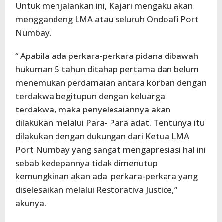
Untuk menjalankan ini, Kajari mengaku akan
menggandeng LMA atau seluruh Ondoafi Port
Numbay.
“ Apabila ada perkara-perkara pidana dibawah
hukuman 5 tahun ditahap pertama dan belum
menemukan perdamaian antara korban dengan
terdakwa begitupun dengan keluarga
terdakwa, maka penyelesaiannya akan
dilakukan melalui Para- Para adat. Tentunya itu
dilakukan dengan dukungan dari Ketua LMA
Port Numbay yang sangat mengapresiasi hal ini
sebab kedepannya tidak dimenutup
kemungkinan akan ada perkara-perkara yang
diselesaikan melalui Restorativa Justice,”
akunya.