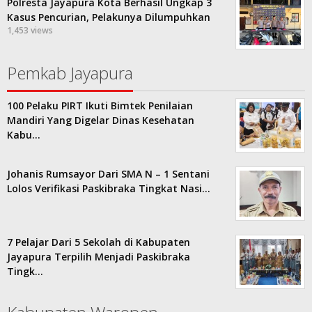
Polresta Jayapura Kota Berhasil Ungkap 3
Kasus Pencurian, Pelakunya Dilumpuhkan
1,453 views
Pemkab Jayapura
100 Pelaku PIRT Ikuti Bimtek Penilaian
Mandiri Yang Digelar Dinas Kesehatan
Kabu…
Johanis Rumsayor Dari SMA N – 1 Sentani
Lolos Verifikasi Paskibraka Tingkat Nasi…
7 Pelajar Dari 5 Sekolah di Kabupaten
Jayapura Terpilih Menjadi Paskibraka
Tingk…