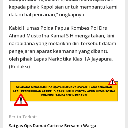
kepada pihak Kepolisian untuk membantu kami
dalam hal pencarian,” ungkapnya.
Kabid Humas Polda Papua Kombes Pol Drs
Ahmad Mustofha Kamal S.H mengatakan, kini
narapidana yang melarikan diri tersebut dalam
pengejaran aparat keamanan yang dibantu
oleh pihak Lapas Narkotika Klas II A Jayapura.
(Redaksi)
Berita Terkait
Satgas Ops Damai Cartenz Bersama Warga