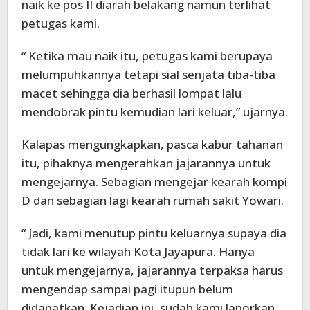
naik ke pos II diarah belakang namun terlihat
petugas kami.
“ Ketika mau naik itu, petugas kami berupaya
melumpuhkannya tetapi sial senjata tiba-tiba
macet sehingga dia berhasil lompat lalu
mendobrak pintu kemudian lari keluar,” ujarnya.
Kalapas mengungkapkan, pasca kabur tahanan
itu, pihaknya mengerahkan jajarannya untuk
mengejarnya. Sebagian mengejar kearah kompi
D dan sebagian lagi kearah rumah sakit Yowari.
“ Jadi, kami menutup pintu keluarnya supaya dia
tidak lari ke wilayah Kota Jayapura. Hanya
untuk mengejarnya, jajarannya terpaksa harus
mengendap sampai pagi itupun belum
didapatkan. Kejadian ini, sudah kami laporkan