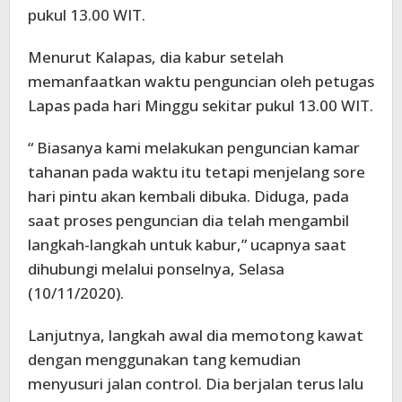
pukul 13.00 WIT.
Menurut Kalapas, dia kabur setelah
memanfaatkan waktu penguncian oleh petugas
Lapas pada hari Minggu sekitar pukul 13.00 WIT.
“ Biasanya kami melakukan penguncian kamar
tahanan pada waktu itu tetapi menjelang sore
hari pintu akan kembali dibuka. Diduga, pada
saat proses penguncian dia telah mengambil
langkah-langkah untuk kabur,” ucapnya saat
dihubungi melalui ponselnya, Selasa
(10/11/2020).
Lanjutnya, langkah awal dia memotong kawat
dengan menggunakan tang kemudian
menyusuri jalan control. Dia berjalan terus lalu