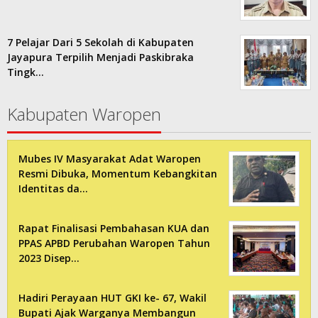
7 Pelajar Dari 5 Sekolah di Kabupaten
Jayapura Terpilih Menjadi Paskibraka
Tingk…
Kabupaten Waropen
Mubes IV Masyarakat Adat Waropen
Resmi Dibuka, Momentum Kebangkitan
Identitas da…
Rapat Finalisasi Pembahasan KUA dan
PPAS APBD Perubahan Waropen Tahun
2023 Disep…
Hadiri Perayaan HUT GKI ke- 67, Wakil
Bupati Ajak Warganya Membangun