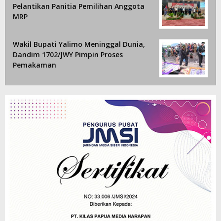
Pelantikan Panitia Pemilihan Anggota
MRP
Wakil Bupati Yalimo Meninggal Dunia,
Dandim 1702/JWY Pimpin Proses
Pemakaman