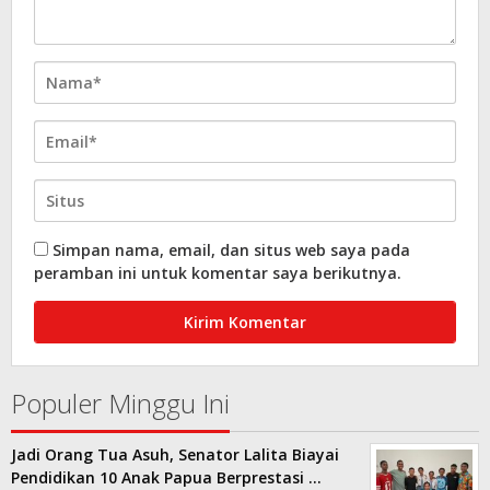
Simpan nama, email, dan situs web saya pada
peramban ini untuk komentar saya berikutnya.
Populer Minggu Ini
Jadi Orang Tua Asuh, Senator Lalita Biayai
Pendidikan 10 Anak Papua Berprestasi …