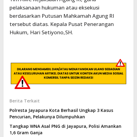
pelaksanaan hukuman atau eksekusi
berdasarkan Putusan Mahkamah Agung RI
tersebut diatas. Kepala Pusat Penerangan
Hukum, Hari Setiyono,SH.
Berita Terkait
Polresta Jayapura Kota Berhasil Ungkap 3 Kasus
Pencurian, Pelakunya Dilumpuhkan
Tangkap WNA Asal PNG di Jayapura, Polisi Amankan
1,6 Gram Ganja