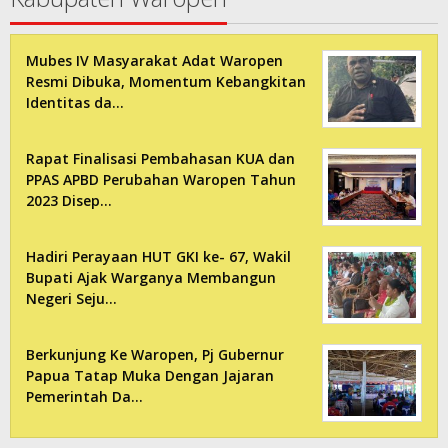
Mubes IV Masyarakat Adat Waropen
Resmi Dibuka, Momentum Kebangkitan
Identitas da…
Rapat Finalisasi Pembahasan KUA dan
PPAS APBD Perubahan Waropen Tahun
2023 Disep…
Hadiri Perayaan HUT GKI ke- 67, Wakil
Bupati Ajak Warganya Membangun
Negeri Seju…
Berkunjung Ke Waropen, Pj Gubernur
Papua Tatap Muka Dengan Jajaran
Pemerintah Da…