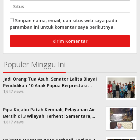
Simpan nama, email, dan situs web saya pada
peramban ini untuk komentar saya berikutnya.
Populer Minggu Ini
Jadi Orang Tua Asuh, Senator Lalita Biayai
Pendidikan 10 Anak Papua Berprestasi …
1,647 views
Pipa Kojabu Patah Kembali, Pelayanan Air
Bersih di 3 Wilayah Terhenti Sementara,…
1,617 views