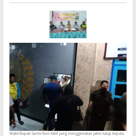
-
Penjara
!
Wakil Bupati Sarmi Non Aktif yang menggenakan jaket tutup kepala