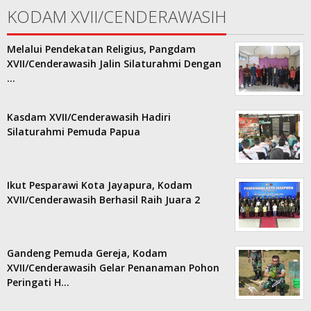
KODAM XVII/CENDERAWASIH
Melalui Pendekatan Religius, Pangdam
XVII/Cenderawasih Jalin Silaturahmi Dengan
…
Kasdam XVII/Cenderawasih Hadiri
Silaturahmi Pemuda Papua
Ikut Pesparawi Kota Jayapura, Kodam
XVII/Cenderawasih Berhasil Raih Juara 2
Gandeng Pemuda Gereja, Kodam
XVII/Cenderawasih Gelar Penanaman Pohon
Peringati H…