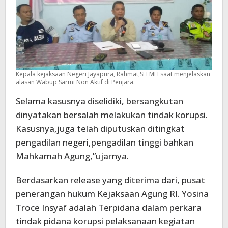
Kepala kejaksaan Negeri Jayapura, Rahmat,SH MH saat menjelaskan
alasan Wabup Sarmi Non Aktif di Penjara.
Selama kasusnya diselidiki, bersangkutan
dinyatakan bersalah melakukan tindak korupsi.
Kasusnya,juga telah diputuskan ditingkat
pengadilan negeri,pengadilan tinggi bahkan
Mahkamah Agung,”ujarnya.
Berdasarkan release yang diterima dari, pusat
penerangan hukum Kejaksaan Agung RI. Yosina
Troce Insyaf adalah Terpidana dalam perkara
tindak pidana korupsi pelaksanaan kegiatan