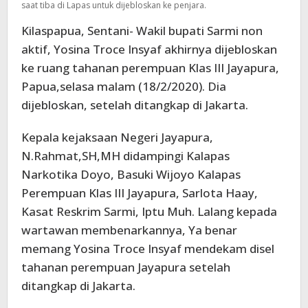
saat tiba di Lapas untuk dijebloskan ke penjara.
Kilaspapua, Sentani- Wakil bupati Sarmi non
aktif, Yosina Troce Insyaf akhirnya dijebloskan
ke ruang tahanan perempuan Klas III Jayapura,
Papua,selasa malam (18/2/2020). Dia
dijebloskan, setelah ditangkap di Jakarta.
Kepala kejaksaan Negeri Jayapura,
N.Rahmat,SH,MH didampingi Kalapas
Narkotika Doyo, Basuki Wijoyo Kalapas
Perempuan Klas III Jayapura, Sarlota Haay,
Kasat Reskrim Sarmi, Iptu Muh. Lalang kepada
wartawan membenarkannya, Ya benar
memang Yosina Troce Insyaf mendekam disel
tahanan perempuan Jayapura setelah
ditangkap di Jakarta.