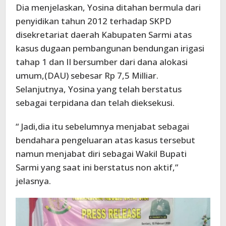
Dia menjelaskan, Yosina ditahan bermula dari
penyidikan tahun 2012 terhadap SKPD
disekretariat daerah Kabupaten Sarmi atas
kasus dugaan pembangunan bendungan irigasi
tahap 1 dan II bersumber dari dana alokasi
umum,(DAU) sebesar Rp 7,5 Milliar.
Selanjutnya, Yosina yang telah berstatus
sebagai terpidana dan telah dieksekusi.
“ Jadi,dia itu sebelumnya menjabat sebagai
bendahara pengeluaran atas kasus tersebut
namun menjabat diri sebagai Wakil Bupati
Sarmi yang saat ini berstatus non aktif,”
jelasnya.