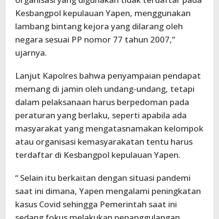
Kesbangpol kepulauan Yapen, menggunakan
lambang bintang kejora yang dilarang oleh
negara sesuai PP nomor 77 tahun 2007,”
ujarnya.
Lanjut Kapolres bahwa penyampaian pendapat
memang di jamin oleh undang-undang, tetapi
dalam pelaksanaan harus berpedoman pada
peraturan yang berlaku, seperti apabila ada
masyarakat yang mengatasnamakan kelompok
atau organisasi kemasyarakatan tentu harus
terdaftar di Kesbangpol kepulauan Yapen.
“ Selain itu berkaitan dengan situasi pandemi
saat ini dimana, Yapen mengalami peningkatan
kasus Covid sehingga Pemerintah saat ini
sedang fokus melakukan penanggulangan