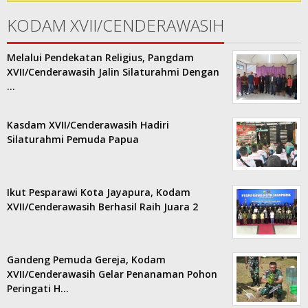
KODAM XVII/CENDERAWASIH
Melalui Pendekatan Religius, Pangdam
XVII/Cenderawasih Jalin Silaturahmi Dengan
…
Kasdam XVII/Cenderawasih Hadiri
Silaturahmi Pemuda Papua
Ikut Pesparawi Kota Jayapura, Kodam
XVII/Cenderawasih Berhasil Raih Juara 2
Gandeng Pemuda Gereja, Kodam
XVII/Cenderawasih Gelar Penanaman Pohon
Peringati H…