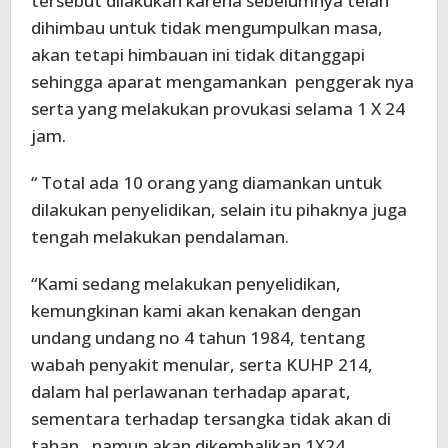
tersebut dilakukan karena sebelumnya telah
dihimbau untuk tidak mengumpulkan masa,
akan tetapi himbauan ini tidak ditanggapi
sehingga aparat mengamankan penggerak nya
serta yang melakukan provukasi selama 1 X 24
jam.
“ Total ada 10 orang yang diamankan untuk
dilakukan penyelidikan, selain itu pihaknya juga
tengah melakukan pendalaman.
“Kami sedang melakukan penyelidikan,
kemungkinan kami akan kenakan dengan
undang undang no 4 tahun 1984, tentang
wabah penyakit menular, serta KUHP 214,
dalam hal perlawanan terhadap aparat,
sementara terhadap tersangka tidak akan di
tahan, namun akan dikembalikan 1X24