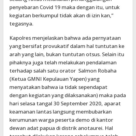
penyebaran Covid 19 maka dengan itu, untuk
kegiatan berkumpul tidak akan di izin kan,”
tegasnya.
Kapolres menjelaskan bahwa ada pernyataan
yang bersifat provukatif dalam hal tuntutan ke
arah yang lain, bukan tuntutan otsus. Selain itu
pihaknya juga telah melakukan pendalaman
terhadap salah satu orator Salmon Robaha
(Ketua GMNI Kepulauan Yapen) yang
menyatakan bahwa ia tidak sependapat
dengan kegiatan yang dilaksanakan) maka pada
hari selasa tangal 30 September 2020, aparat
keamanan lantas langsung membubarkan
kerumunan warga peserta demo di kantor
dewan adat papua di distrik anotaurei. Hal